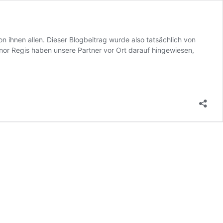
n ihnen allen. Dieser Blogbeitrag wurde also tatsächlich von
or Regis haben unsere Partner vor Ort darauf hingewiesen,