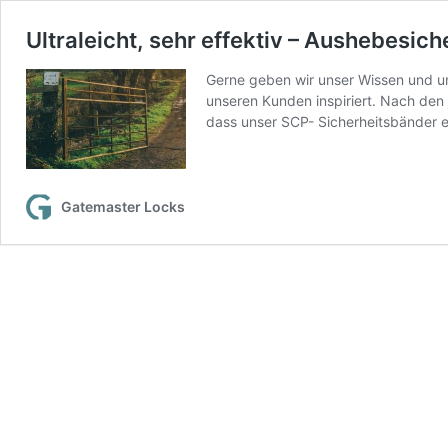
Ultraleicht, sehr effektiv – Aushebesi
Gerne geben wir unser Wissen und uns
unseren Kunden inspiriert. Nach den
dass unser SCP- Sicherheitsbänder 
Gatemaster Locks