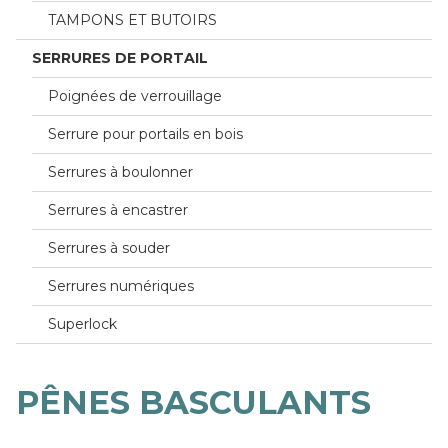
TAMPONS ET BUTOIRS
SERRURES DE PORTAIL
Poignées de verrouillage
Serrure pour portails en bois
Serrures à boulonner
Serrures à encastrer
Serrures à souder
Serrures numériques
Superlock
PÊNES BASCULANTS