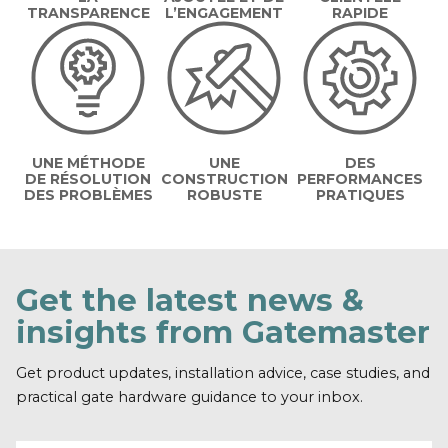
TRANSPARENCE
L’ENGAGEMENT
RAPIDE
UNE MÉTHODE
UNE
DES
DE RÉSOLUTION
CONSTRUCTION
PERFORMANCES
DES PROBLÈMES
ROBUSTE
PRATIQUES
Get the latest news &
insights from Gatemaster
Get product updates, installation advice, case studies, and
practical gate hardware guidance to your inbox.
Email address