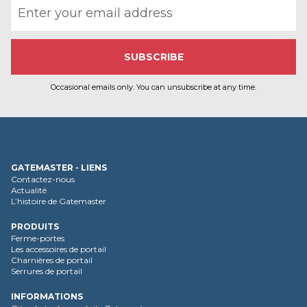
Occasional emails only. You can unsubscribe at any time.
GATEMASTER - LIENS
Contactez-nous
Actualité
L’histoire de Gatemaster
PRODUITS
Ferme-portes
Les accessoires de portail
Charnières de portail
Serrures de portail
INFORMATIONS