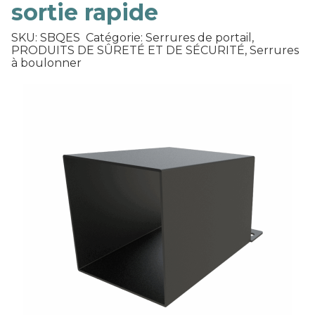
sortie rapide
SKU: SBQES
Catégorie: Serrures de portail,
PRODUITS DE SÛRETÉ ET DE SÉCURITÉ, Serrures
à boulonner