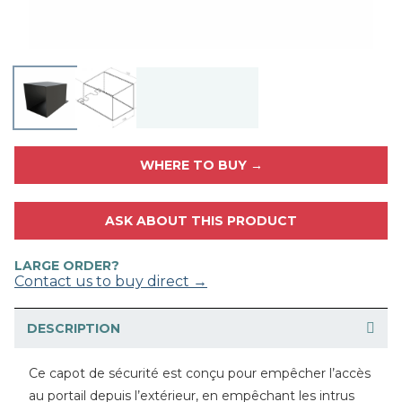
WHERE TO BUY →
ASK ABOUT THIS PRODUCT
LARGE ORDER?
Contact us to buy direct →
DESCRIPTION
Ce capot de sécurité est conçu pour empêcher l’accès
au portail depuis l’extérieur, en empêchant les intrus