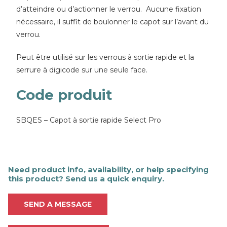
d’atteindre ou d’actionner le verrou. Aucune fixation
nécessaire, il suffit de boulonner le capot sur l’avant du
verrou.
Peut être utilisé sur les verrous à sortie rapide et la
serrure à digicode sur une seule face.
Code produit
SBQES – Capot à sortie rapide Select Pro
Need product info, availability, or help specifying
this product? Send us a quick enquiry.
SEND A MESSAGE