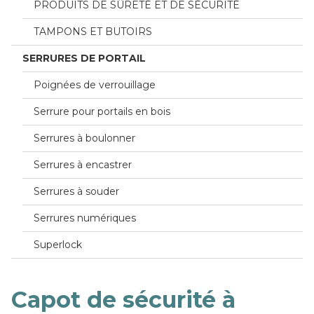
PRODUITS DE SÛRETÉ ET DE SÉCURITÉ
TAMPONS ET BUTOIRS
SERRURES DE PORTAIL
Poignées de verrouillage
Serrure pour portails en bois
Serrures à boulonner
Serrures à encastrer
Serrures à souder
Serrures numériques
Superlock
Capot de sécurité à