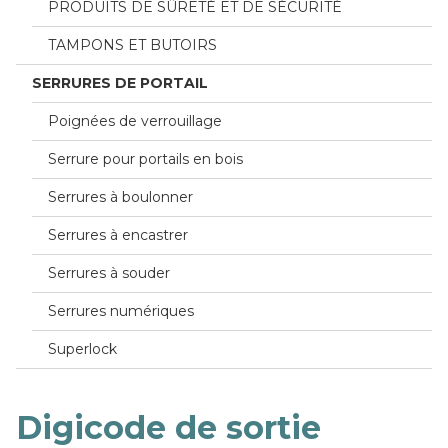
PRODUITS DE SÛRETÉ ET DE SÉCURITÉ
TAMPONS ET BUTOIRS
SERRURES DE PORTAIL
Poignées de verrouillage
Serrure pour portails en bois
Serrures à boulonner
Serrures à encastrer
Serrures à souder
Serrures numériques
Superlock
Digicode de sortie