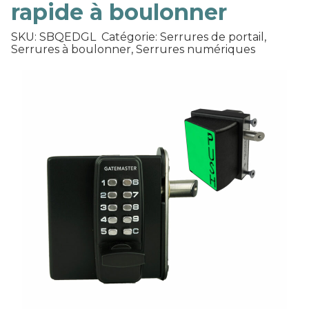
rapide à boulonner
SKU: SBQEDGL
Catégorie: Serrures de portail,
Serrures à boulonner, Serrures numériques