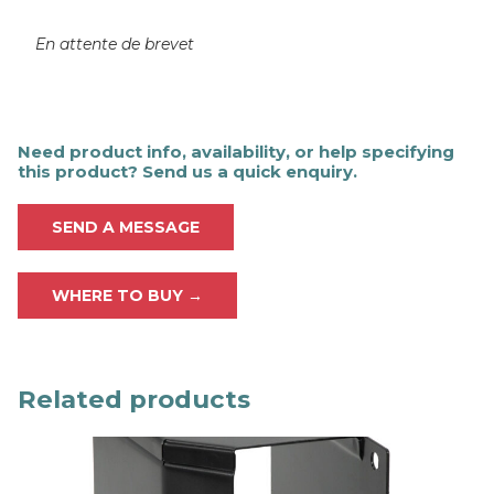
En attente de brevet
Need product info, availability, or help specifying
this product? Send us a quick enquiry.
SEND A MESSAGE
WHERE TO BUY →
Related products