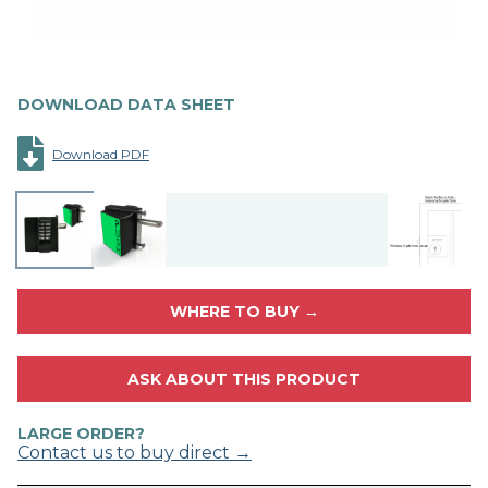
DOWNLOAD DATA SHEET
Download PDF
WHERE TO BUY →
ASK ABOUT THIS PRODUCT
LARGE ORDER?
Contact us to buy direct →