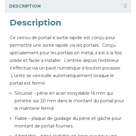
DESCRIPTION
Description
Ce verrou de portail e sortie rapide est conçu pour
permettre une sortie rapide via les portails. Conçu
spécialement pour les portails en métal, il est à la fois
solide et facile à installer. L’entrée depuis l’extérieur
s’effectue via un pavé numérique à bouton-poussoir.
L’unité se verrouille automatiquement lorsque le
portail est fermé.
Sécurisé – pêne en acier inoxydable 16 mm qui
pénètre sur 20 mm dans le montant du portail pour
le maintenir fermé
Fiable – plaque de guidage du pêne et gâche pour
montant de portail fournies.