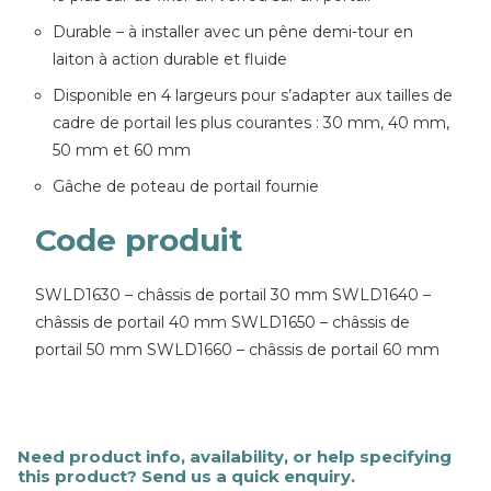
Durable – à installer avec un pêne demi-tour en
laiton à action durable et fluide
Disponible en 4 largeurs pour s’adapter aux tailles de
cadre de portail les plus courantes : 30 mm, 40 mm,
50 mm et 60 mm
Gâche de poteau de portail fournie
Code produit
SWLD1630 – châssis de portail 30 mm SWLD1640 –
châssis de portail 40 mm SWLD1650 – châssis de
portail 50 mm SWLD1660 – châssis de portail 60 mm
Need product info, availability, or help specifying
this product? Send us a quick enquiry.