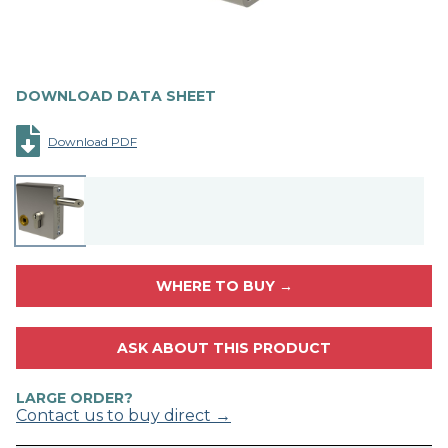
DOWNLOAD DATA SHEET
Download PDF
WHERE TO BUY →
ASK ABOUT THIS PRODUCT
LARGE ORDER?
Contact us to buy direct →