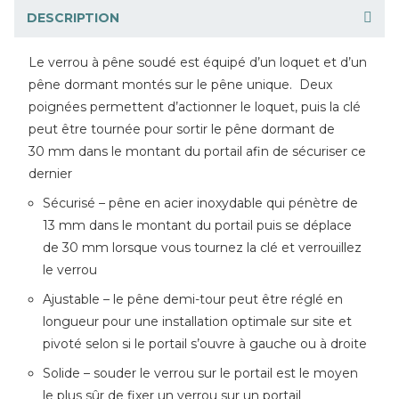
DESCRIPTION
Le verrou à pêne soudé est équipé d’un loquet et d’un
pêne dormant montés sur le pêne unique. Deux
poignées permettent d’actionner le loquet, puis la clé
peut être tournée pour sortir le pêne dormant de
30 mm dans le montant du portail afin de sécuriser ce
dernier
Sécurisé – pêne en acier inoxydable qui pénètre de
13 mm dans le montant du portail puis se déplace
de 30 mm lorsque vous tournez la clé et verrouillez
le verrou
Ajustable – le pêne demi-tour peut être réglé en
longueur pour une installation optimale sur site et
pivoté selon si le portail s’ouvre à gauche ou à droite
Solide – souder le verrou sur le portail est le moyen
le plus sûr de fixer un verrou sur un portail