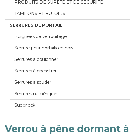
PRODUITS DE SÛRETÉ ET DE SÉCURITÉ
TAMPONS ET BUTOIRS
SERRURES DE PORTAIL
Poignées de verrouillage
Serrure pour portails en bois
Serrures à boulonner
Serrures à encastrer
Serrures à souder
Serrures numériques
Superlock
Verrou à pêne dormant à