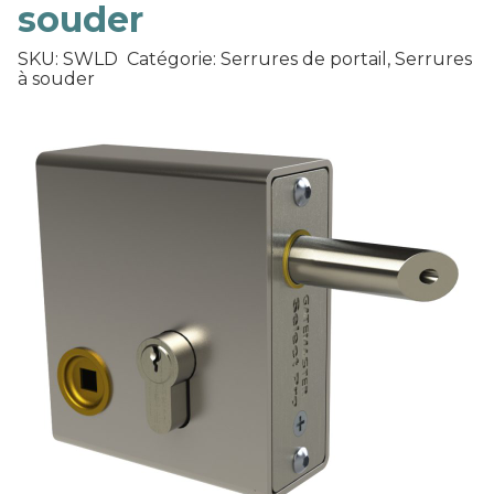
souder
SKU: SWLD
Catégorie: Serrures de portail, Serrures
à souder