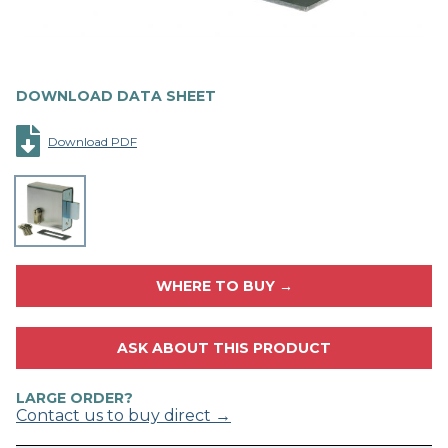
DOWNLOAD DATA SHEET
Download PDF
WHERE TO BUY →
ASK ABOUT THIS PRODUCT
LARGE ORDER?
Contact us to buy direct →