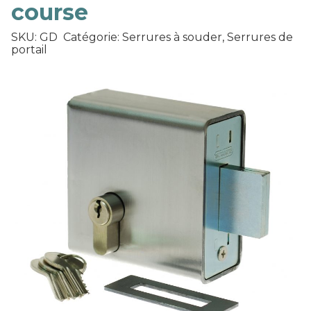
course
SKU: GD
Catégorie: Serrures à souder, Serrures de
portail