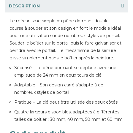
DESCRIPTION
Le mécanisme simple du pêne dormant double
course à souder et son design en font le modèle idéal
pour une utilisation sur de nombreux styles de portail.
Souder le boîtier sur le portail puis le faire galvaniser et
peindre avec le portail. Le mécanisme de la serrure
glisse simplement dans le boîtier après la peinture.
Sécurisé – Le pêne dormant se déplace avec une
amplitude de 24 mm en deux tours de clé.
Adaptable – Son design carré s’adapte à de
nombreux styles de portail
Pratique – La clé peut être utilisée des deux côtés
Quatre largeurs disponibles, adaptées à différentes
tailles de boîtier : 30 mm, 40 mm, 50 mm et 60 mm.