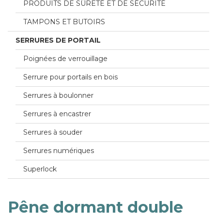
PRODUITS DE SÛRETÉ ET DE SÉCURITÉ
TAMPONS ET BUTOIRS
SERRURES DE PORTAIL
Poignées de verrouillage
Serrure pour portails en bois
Serrures à boulonner
Serrures à encastrer
Serrures à souder
Serrures numériques
Superlock
Pêne dormant double