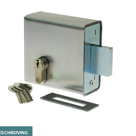
ESCHRIJVING