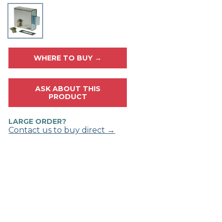
WHERE TO BUY →
ASK ABOUT THIS
PRODUCT
LARGE ORDER?
Contact us to buy direct →