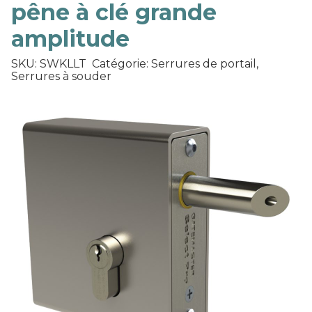
pêne à clé grande
amplitude
SKU: SWKLLT
Catégorie: Serrures de portail,
Serrures à souder