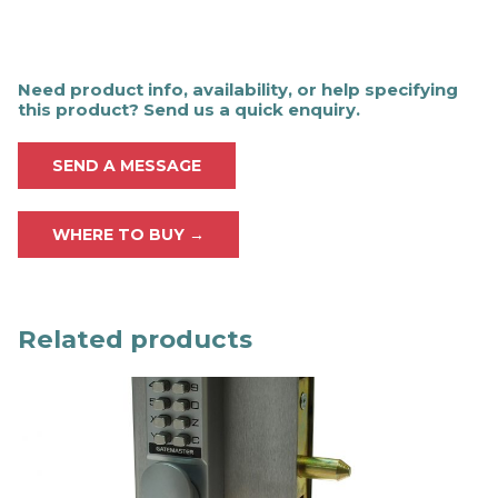
Need product info, availability, or help specifying
this product? Send us a quick enquiry.
SEND A MESSAGE
WHERE TO BUY →
Related products