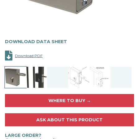
DOWNLOAD DATA SHEET
Download PDF
WHERE TO BUY →
ASK ABOUT THIS PRODUCT
LARGE ORDER?