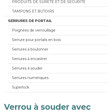
PRODUITS DE SÛRETÉ ET DE SÉCURITÉ
TAMPONS ET BUTOIRS
SERRURES DE PORTAIL
Poignées de verrouillage
Serrure pour portails en bois
Serrures à boulonner
Serrures à encastrer
Serrures à souder
Serrures numériques
Superlock
Verrou à souder avec