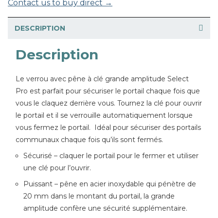
Contact us to buy direct →
DESCRIPTION
Description
Le verrou avec pêne à clé grande amplitude Select
Pro est parfait pour sécuriser le portail chaque fois que
vous le claquez derrière vous. Tournez la clé pour ouvrir
le portail et il se verrouille automatiquement lorsque
vous fermez le portail. Idéal pour sécuriser des portails
communaux chaque fois qu’ils sont fermés.
Sécurisé – claquer le portail pour le fermer et utiliser
une clé pour l’ouvrir.
Puissant – pêne en acier inoxydable qui pénètre de
20 mm dans le montant du portail, la grande
amplitude confère une sécurité supplémentaire.