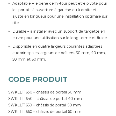
Adaptable – le pêne demi-tour peut être pivoté pour
les portails à ouverture à gauche ou à droite et
ajusté en longueur pour une installation optimale sur
site
Durable – à installer avec un support de targette en
cuivre pour une utilisation sur le long terme et fluide
Disponible en quatre largeurs courantes adaptées
aux principales largeurs de boîtiers. 30 mm, 40 mm,
50 mm et 60 mm.
CODE PRODUIT
SWKLLT1630 – châssis de portail 30 mm
SWKLLT1640 – châssis de portail 40 mm
SWKLLT1650 – châssis de portail 50 mm
SWKLLT1660 – châssis de portail 60 mm