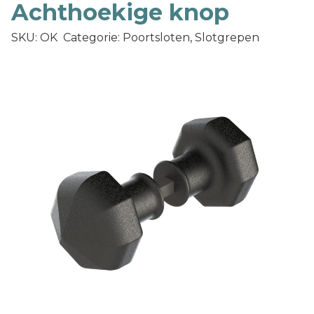
Achthoekige knop
SKU: OK
Categorie: Poortsloten, Slotgrepen