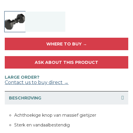
WHERE TO BUY →
ASK ABOUT THIS PRODUCT
LARGE ORDER?
Contact us to buy direct →
BESCHRIJVING
Achthoekige knop van massief gietijzer
Sterk en vandaalbestendig