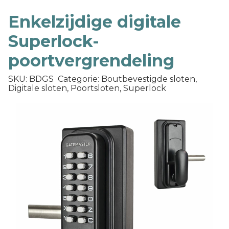
Enkelzijdige digitale
Superlock-
poortvergrendeling
SKU: BDGS
Categorie: Boutbevestigde sloten,
Digitale sloten, Poortsloten, Superlock