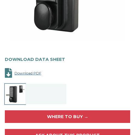
DOWNLOAD DATA SHEET
Download PDF
WHERE TO BUY →