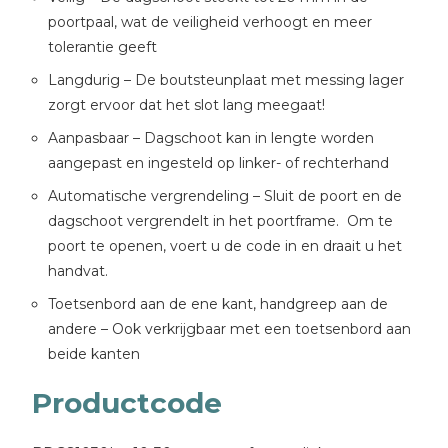
poortpaal, wat de veiligheid verhoogt en meer
tolerantie geeft
Langdurig – De boutsteunplaat met messing lager
zorgt ervoor dat het slot lang meegaat!
Aanpasbaar – Dagschoot kan in lengte worden
aangepast en ingesteld op linker- of rechterhand
Automatische vergrendeling – Sluit de poort en de
dagschoot vergrendelt in het poortframe. Om te
poort te openen, voert u de code in en draait u het
handvat.
Toetsenbord aan de ene kant, handgreep aan de
andere – Ook verkrijgbaar met een toetsenbord aan
beide kanten
Productcode