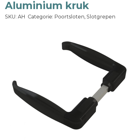
Aluminium kruk
SKU: AH
Categorie: Poortsloten, Slotgrepen