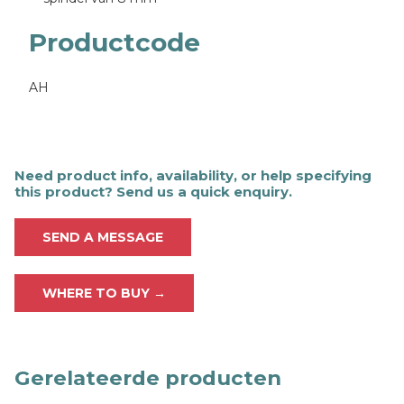
Productcode
AH
Need product info, availability, or help specifying
this product? Send us a quick enquiry.
SEND A MESSAGE
WHERE TO BUY →
Gerelateerde producten