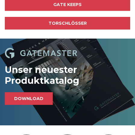
GATE KEEPS
TORSCHLÖSSER
Unser neuester
Produktkatalog
DOWNLOAD