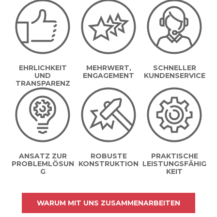
EHRLICHKEIT
MEHRWERT,
SCHNELLER
UND
ENGAGEMENT
KUNDENSERVICE
TRANSPARENZ
ANSATZ ZUR
ROBUSTE
PRAKTISCHE
PROBLEMLÖSUN
KONSTRUKTION
LEISTUNGSFÄHIG
G
KEIT
WARUM MIT UNS ZUSAMMENARBEITEN