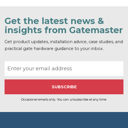
Get the latest news &
insights from Gatemaster
Get product updates, installation advice, case studies, and
practical gate hardware guidance to your inbox.
Email address
Occasional emails only. You can unsubscribe at any time.