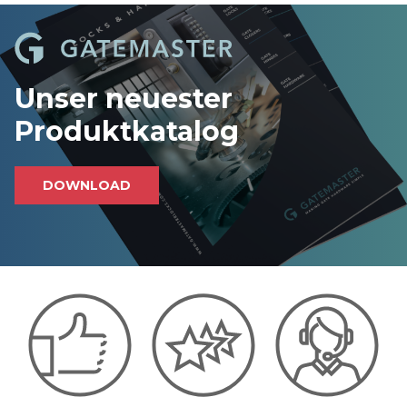
Unser neuester
Produktkatalog
DOWNLOAD