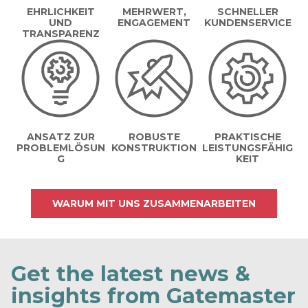
EHRLICHKEIT
MEHRWERT,
SCHNELLER
UND
ENGAGEMENT
KUNDENSERVICE
TRANSPARENZ
ANSATZ ZUR
ROBUSTE
PRAKTISCHE
PROBLEMLÖSUN
KONSTRUKTION
LEISTUNGSFÄHIG
G
KEIT
WARUM MIT UNS ZUSAMMENARBEITEN
Get the latest news &
insights from Gatemaster