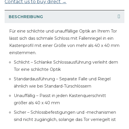
Contact us to buy direct →
BESCHREIBUNG
Für eine schlichte und unauffällige Optik an Ihrem Tor
lässt sich das schmale Schloss mit Fallenriegel in ein
Kastenprofil mit einer Größe von mehr als 40 x 40 mm
einstemmen.
Schlicht – Schlanke Schlossausführung verleiht dem
Tor eine schlichte Optik
Standardausführung – Separate Falle und Riegel
ähnlich wie bei Standard-Türschlössern
Unauffällig – Passt in jeden Kastenquerschnitt
größer als 40 x 40 mm
Sicher – Schlossbefestigungen und -mechanismen
sind nicht zugänglich, solange das Tor verriegelt ist