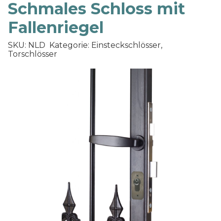
Schmales Schloss mit
Fallenriegel
SKU: NLD
Kategorie: Einsteckschlösser,
Torschlösser