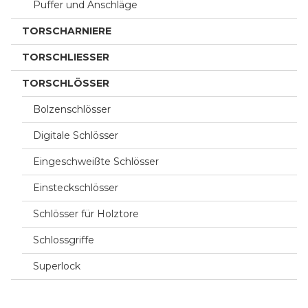
Puffer und Anschläge
TORSCHARNIERE
TORSCHLIESSER
TORSCHLÖSSER
Bolzenschlösser
Digitale Schlösser
Eingeschweißte Schlösser
Einsteckschlösser
Schlösser für Holztore
Schlossgriffe
Superlock