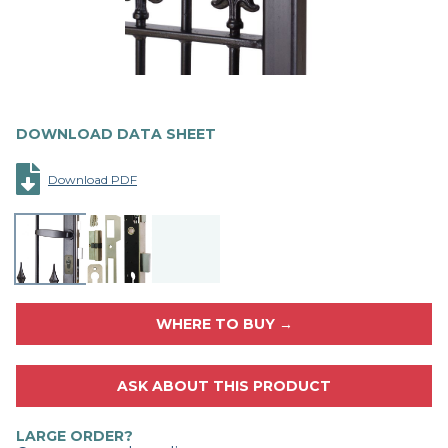
DOWNLOAD DATA SHEET
Download PDF
WHERE TO BUY →
ASK ABOUT THIS PRODUCT
LARGE ORDER?