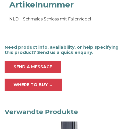
Artikelnummer
NLD – Schmales Schloss mit Fallenriegel
Need product info, availability, or help specifying
this product? Send us a quick enquiry.
SEND A MESSAGE
WHERE TO BUY →
Verwandte Produkte