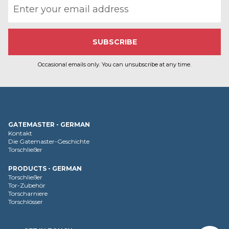
Occasional emails only. You can unsubscribe at any time.
GATEMASTER - GERMAN
Kontakt
Die Gatemaster-Geschichte
Torschließer
PRODUCTS - GERMAN
Torschließer
Tor-Zubehör
Torscharniere
Torschlösser