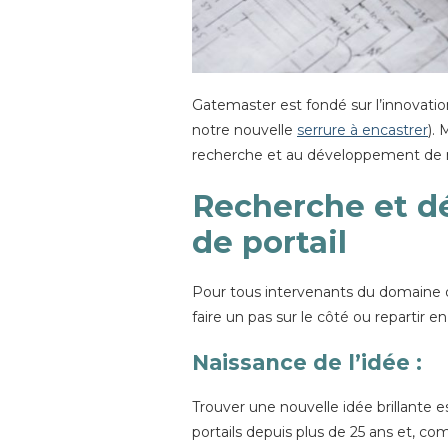
Gatemaster est fondé sur l’innovat
notre nouvelle
serrure à encastrer
).
recherche et au développement de n
Recherche et d
de portail
Pour tous intervenants du domaine de 
faire un pas sur le côté ou repartir 
Naissance de l’idée
:
Trouver une nouvelle idée brillante
portails depuis plus de 25 ans et, 