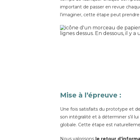
important de passer en revue chaqu
l’imaginer, cette étape peut prendre
Mise à l’épreuve
:
Une fois satisfaits du prototype et de
son intégralité et à déterminer s’il
globale. Cette étape est naturellem
Nous valorisons
le retour d’inform