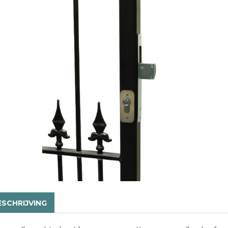
ESCHRIJVING