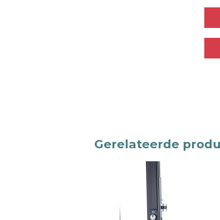
Gerelateerde prod