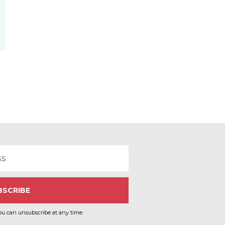
ou can unsubscribe at any time.