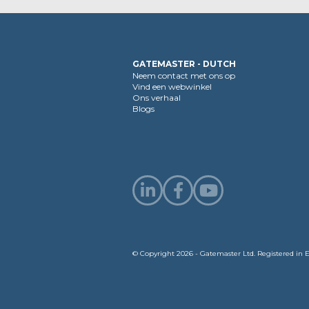
GATEMASTER - DUTCH
Neem contact met ons op
Vind een webwinkel
Ons verhaal
Blogs
© Copyright 2026 - Gatemaster Ltd. Registered 