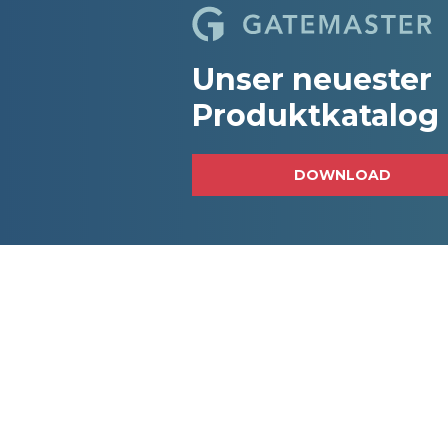
Unser neuester
Produktkatalog
DOWNLOAD