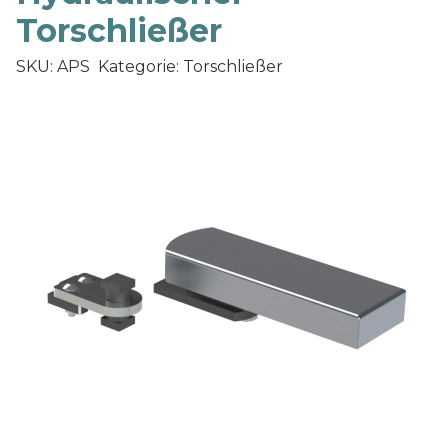
Torschließer
SKU: APS
Kategorie: Torschließer