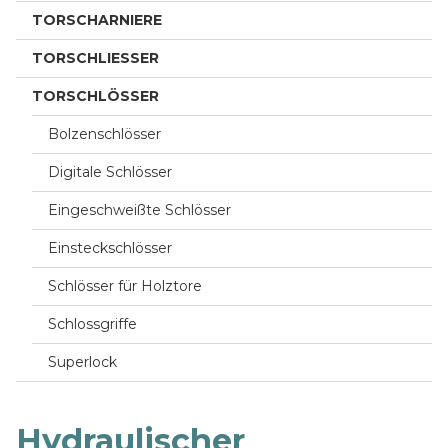
TORSCHARNIERE
TORSCHLIESSER
TORSCHLÖSSER
Bolzenschlösser
Digitale Schlösser
Eingeschweißte Schlösser
Einsteckschlösser
Schlösser für Holztore
Schlossgriffe
Superlock
Hydraulischer