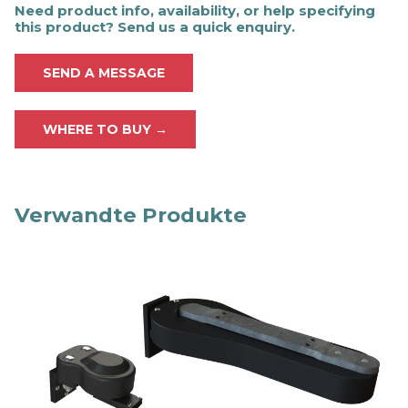
Need product info, availability, or help specifying
this product? Send us a quick enquiry.
SEND A MESSAGE
WHERE TO BUY →
Verwandte Produkte