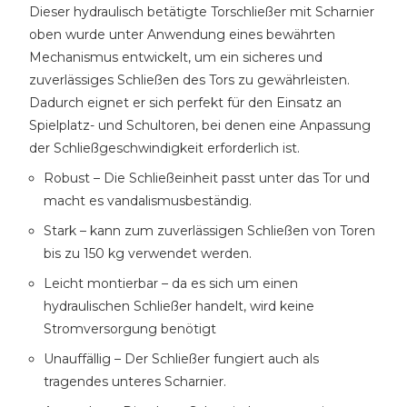
Dieser hydraulisch betätigte Torschließer mit Scharnier
oben wurde unter Anwendung eines bewährten
Mechanismus entwickelt, um ein sicheres und
zuverlässiges Schließen des Tors zu gewährleisten.
Dadurch eignet er sich perfekt für den Einsatz an
Spielplatz- und Schultoren, bei denen eine Anpassung
der Schließgeschwindigkeit erforderlich ist.
Robust – Die Schließeinheit passt unter das Tor und
macht es vandalismusbeständig.
Stark – kann zum zuverlässigen Schließen von Toren
bis zu 150 kg verwendet werden.
Leicht montierbar – da es sich um einen
hydraulischen Schließer handelt, wird keine
Stromversorgung benötigt
Unauffällig – Der Schließer fungiert auch als
tragendes unteres Scharnier.