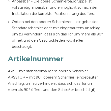
Anpassbar – Die obere Scharnierbaugruppe ist
vollständig anpassbar und ermöglicht so nach der
Installation die korrekte Positionierung des Tors.
Option bei den oberen Scharnieren – eingebautes
Standardscharnier oder mit eingebautem Anschlag,
um zu verhindern, dass sich das Tor um mehr als 90°
öffnet und den Gasdruckfedern-Schließer
beschädigt.
Artikelnummer
APS – mit standardmäßgem oberen Scharnier
APSSTOP – mit 90° oberem Scharnier (eingebauter
Anschlag, um zu verhindern, dass sich das Tor um
mehr als 90° öffnet und den Schließer beschädigt)