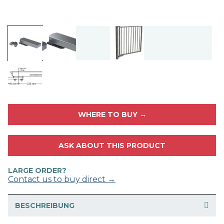
WHERE TO BUY →
ASK ABOUT THIS PRODUCT
LARGE ORDER?
Contact us to buy direct →
BESCHREIBUNG