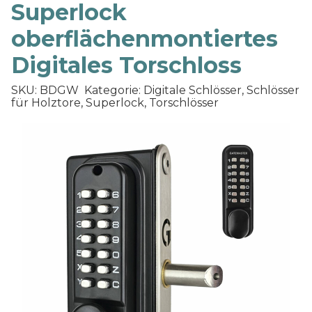
Superlock
oberflächenmontiertes
Digitales Torschloss
SKU: BDGW
Kategorie: Digitale Schlösser, Schlösser
für Holztore, Superlock, Torschlösser