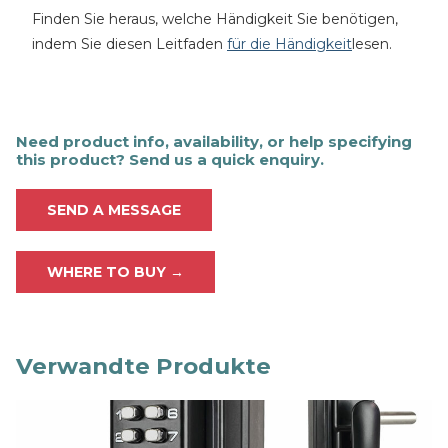
Finden Sie heraus, welche Händigkeit Sie benötigen,
indem Sie diesen Leitfaden
für die Händigkeit
lesen.
Need product info, availability, or help specifying
this product? Send us a quick enquiry.
SEND A MESSAGE
WHERE TO BUY →
Verwandte Produkte