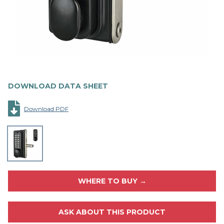
DOWNLOAD DATA SHEET
Download PDF
WHERE TO BUY →
ASK ABOUT THIS PRODUCT