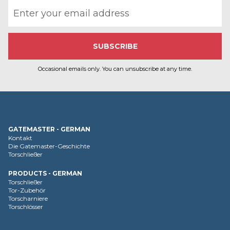
Email address
Occasional emails only. You can unsubscribe at any time.
GATEMASTER - GERMAN
Kontakt
Die Gatemaster-Geschichte
Torschließer
PRODUCTS - GERMAN
Torschließer
Tor-Zubehör
Torscharniere
Torschlösser