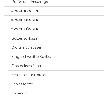
Puffer und Anschläge
TORSCHARNIERE
TORSCHLIESSER
TORSCHLÖSSER
Bolzenschlösser
Digitale Schlösser
Eingeschweißte Schlösser
Einsteckschlösser
Schlösser für Holztore
Schlossgriffe
Superlock