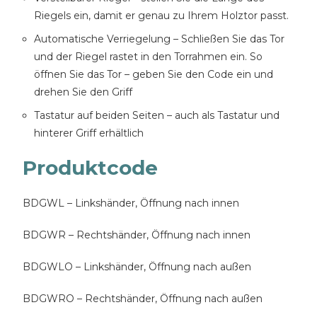
Riegels ein, damit er genau zu Ihrem Holztor passt.
Automatische Verriegelung – Schließen Sie das Tor
und der Riegel rastet in den Torrahmen ein. So
öffnen Sie das Tor – geben Sie den Code ein und
drehen Sie den Griff
Tastatur auf beiden Seiten – auch als Tastatur und
hinterer Griff erhältlich
Produktcode
BDGWL – Linkshänder, Öffnung nach innen
BDGWR – Rechtshänder, Öffnung nach innen
BDGWLO – Linkshänder, Öffnung nach außen
BDGWRO – Rechtshänder, Öffnung nach außen